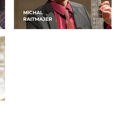
MICHAL
RAITMAJER