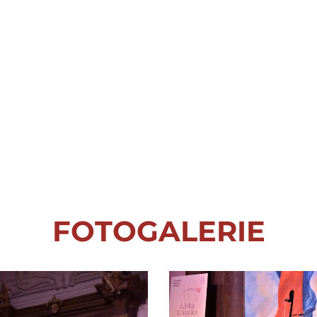
FOTOGALERIE