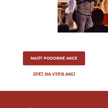
NAJÍT PODOBNÉ AKCE
ZPĚT NA VÝPIS AKCÍ