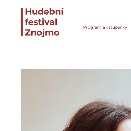
Program a vstupenky