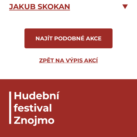
JAKUB SKOKAN
NAJÍT PODOBNÉ AKCE
ZPĚT NA VÝPIS AKCÍ