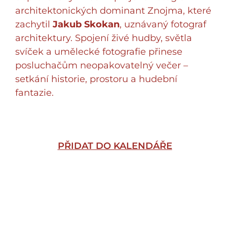
architektonických dominant Znojma, které
zachytil
Jakub Skokan
, uznávaný fotograf
architektury. Spojení živé hudby, světla
svíček a umělecké fotografie přinese
posluchačům neopakovatelný večer –
setkání historie, prostoru a hudební
fantazie.
PŘIDAT DO KALENDÁŘE