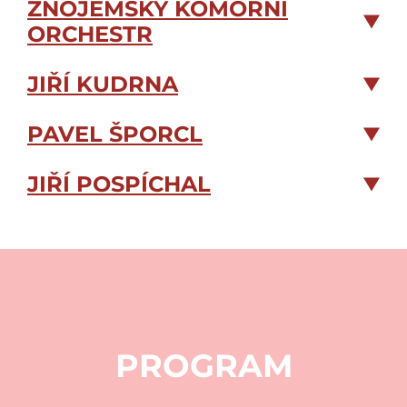
ZNOJEMSKÝ KOMORNÍ
ORCHESTR
JIŘÍ KUDRNA
PAVEL ŠPORCL
JIŘÍ POSPÍCHAL
PROGRAM