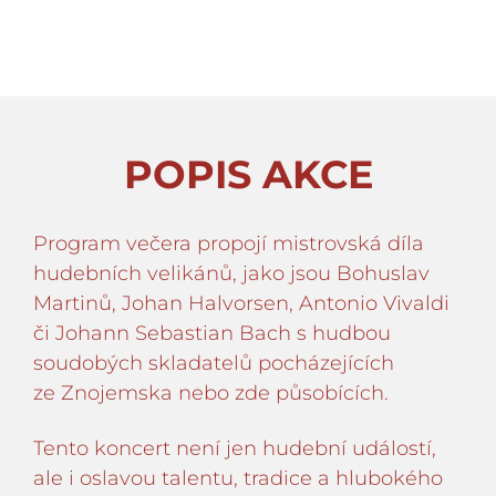
POPIS AKCE
Program večera propojí mistrovská díla
hudebních velikánů, jako jsou Bohuslav
Martinů, Johan Halvorsen, Antonio Vivaldi
či Johann Sebastian Bach s hudbou
soudobých skladatelů pocházejících
ze Znojemska nebo zde působících.
Tento koncert není jen hudební událostí,
ale i oslavou talentu, tradice a hlubokého