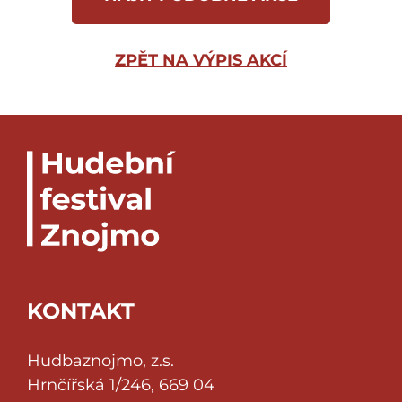
ZPĚT NA VÝPIS AKCÍ
KONTAKT
Hudbaznojmo, z.s.
Hrnčířská 1/246, 669 04