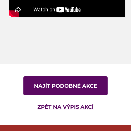
NAJÍT PODOBNÉ AKCE
ZPĚT NA VÝPIS AKCÍ