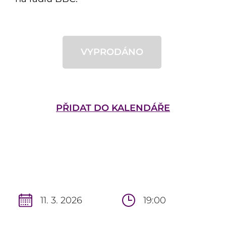
VYPRODÁNO
PŘIDAT DO KALENDÁŘE
11. 3. 2026
19:00