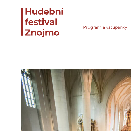
Program a vstupenky