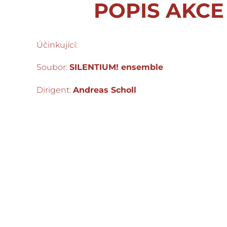
POPIS AKCE
Účinkující:
Soubor:
SILENTIUM! ensemble
Dirigent:
Andreas Scholl