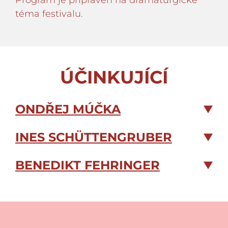
téma festivalu.
ÚČINKUJÍCÍ
ONDŘEJ MÚČKA
INES SCHÜTTENGRUBER
BENEDIKT FEHRINGER