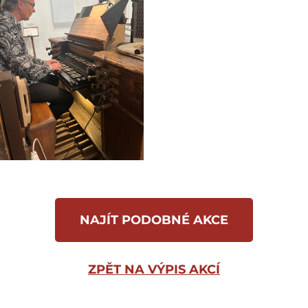
NAJÍT PODOBNÉ AKCE
ZPĚT NA VÝPIS AKCÍ