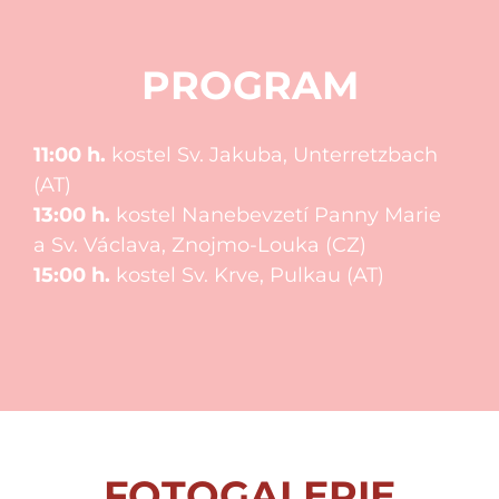
PROGRAM
11:00 h.
kostel Sv. Jakuba, Unterretzbach
(AT)
13:00 h.
kostel Nanebevzetí Panny Marie
a Sv. Václava, Znojmo-Louka (CZ)
15:00 h.
kostel Sv. Krve, Pulkau (AT)
FOTOGALERIE