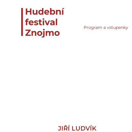
Program a vstupenky
JIŘÍ LUDVÍK