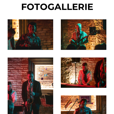
FOTOGALLERIE