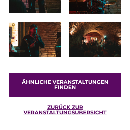
ÄHNLICHE VERANSTALTUNGEN
FINDEN
ZURÜCK ZUR
VERANSTALTUNGSÜBERSICHT