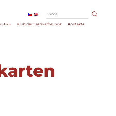
o 2025
Klub der Festivalfreunde
Kontakte
karten