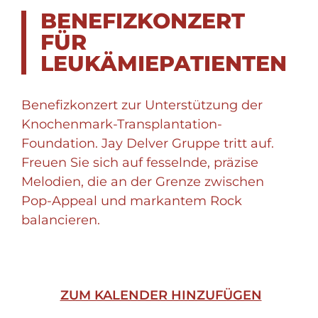
BENEFIZKONZERT
FÜR
LEUKÄMIEPATIENTEN
Benefizkonzert zur Unterstützung der
Knochenmark-Transplantation-
Foundation. Jay Delver Gruppe tritt auf.
Freuen Sie sich auf fesselnde, präzise
Melodien, die an der Grenze zwischen
Pop-Appeal und markantem Rock
balancieren.
ZUM KALENDER HINZUFÜGEN