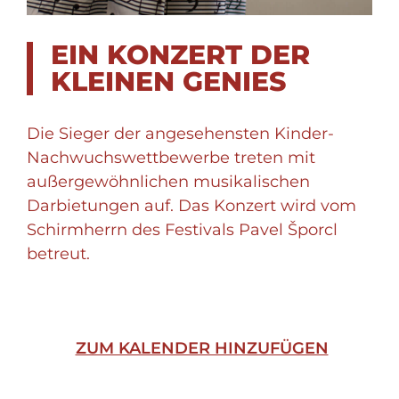
EIN KONZERT DER
KLEINEN GENIES
Die Sieger der angesehensten Kinder-
Nachwuchswettbewerbe treten mit
außergewöhnlichen musikalischen
Darbietungen auf. Das Konzert wird vom
Schirmherrn des Festivals Pavel Šporcl
betreut.
ZUM KALENDER HINZUFÜGEN