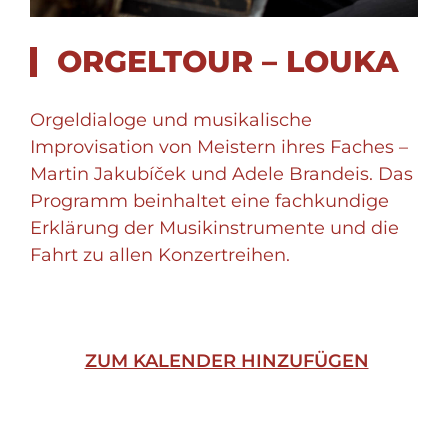
ORGELTOUR – LOUKA
Orgeldialoge und musikalische
Improvisation von Meistern ihres Faches –
Martin Jakubíček und Adele Brandeis. Das
Programm beinhaltet eine fachkundige
Erklärung der Musikinstrumente und die
Fahrt zu allen Konzertreihen.
ZUM KALENDER HINZUFÜGEN