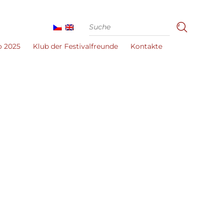
o 2025
Klub der Festivalfreunde
Kontakte