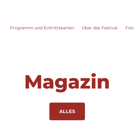
Programm und Eintrittskarten
Über das Festival
Fot
Magazin
ALLES