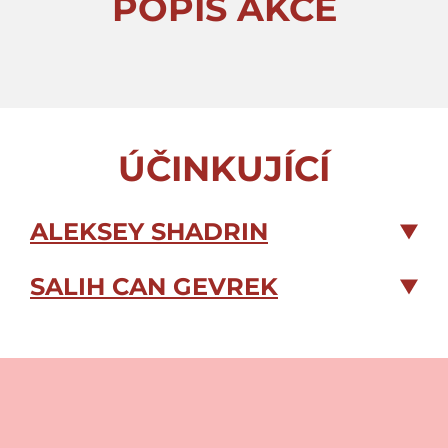
POPIS AKCE
ÚČINKUJÍCÍ
ALEKSEY SHADRIN
SALIH CAN GEVREK