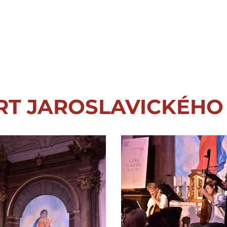
RT JAROSLAVICKÉHO