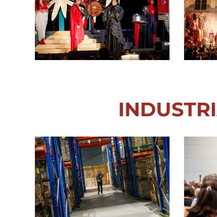
INDUSTRI