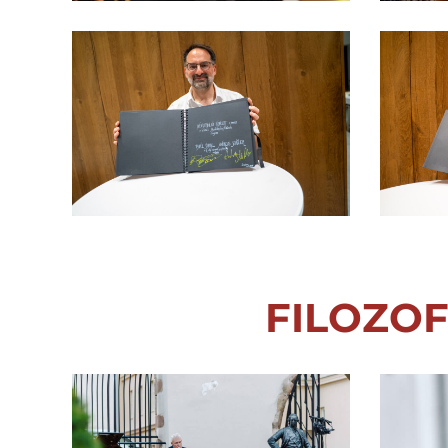
FILOZOF