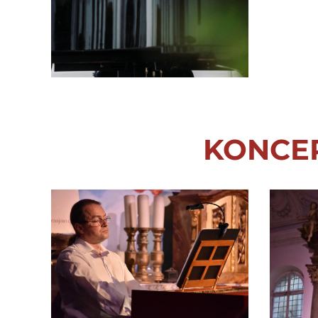
KONCE