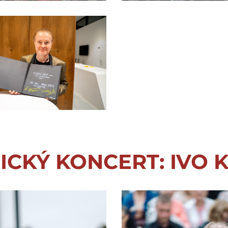
ICKÝ KONCERT: IVO