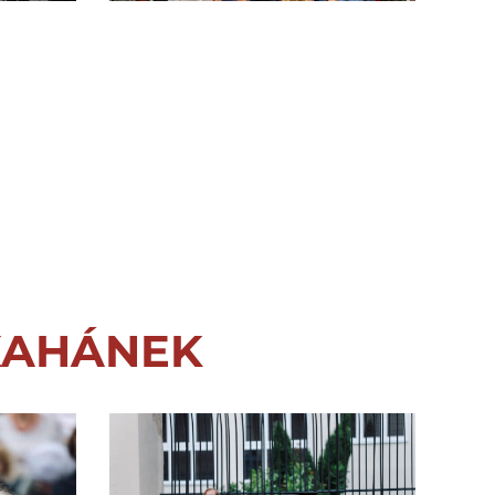
 KAHÁNEK