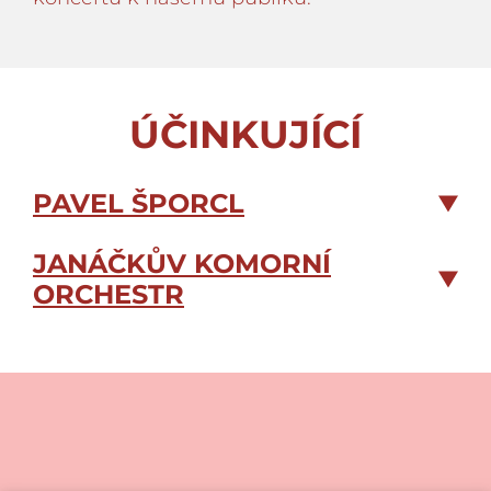
ÚČINKUJÍCÍ
PAVEL ŠPORCL
JANÁČKŮV KOMORNÍ
ORCHESTR