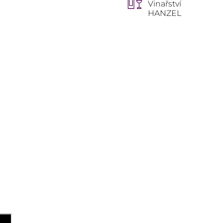
Vinařství
HANZEL