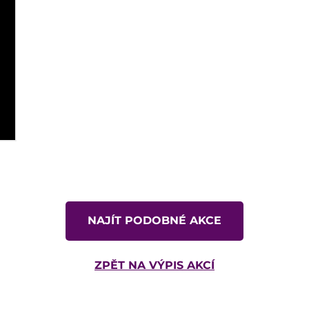
NAJÍT PODOBNÉ AKCE
ZPĚT NA VÝPIS AKCÍ