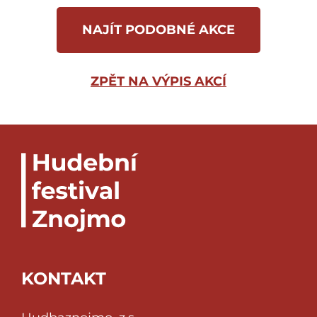
NAJÍT PODOBNÉ AKCE
ZPĚT NA VÝPIS AKCÍ
KONTAKT