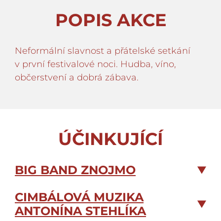
POPIS AKCE
Neformální slavnost a přátelské setkání
v první festivalové noci. Hudba, víno,
občerstvení a dobrá zábava.
ÚČINKUJÍCÍ
BIG BAND ZNOJMO
CIMBÁLOVÁ MUZIKA
ANTONÍNA STEHLÍKA