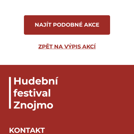
NAJÍT PODOBNÉ AKCE
ZPĚT NA VÝPIS AKCÍ
KONTAKT