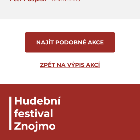
NAJÍT PODOBNÉ AKCE
ZPĚT NA VÝPIS AKCÍ