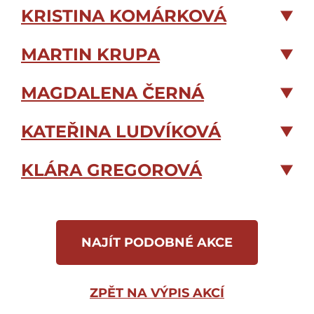
KRISTINA KOMÁRKOVÁ
MARTIN KRUPA
MAGDALENA ČERNÁ
KATEŘINA LUDVÍKOVÁ
KLÁRA GREGOROVÁ
NAJÍT PODOBNÉ AKCE
ZPĚT NA VÝPIS AKCÍ