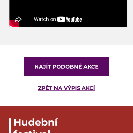
NAJÍT PODOBNÉ AKCE
ZPĚT NA VÝPIS AKCÍ