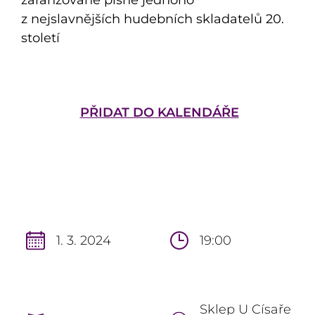
z nejslavnějších hudebních skladatelů 20.
století
PŘIDAT DO KALENDÁŘE
1. 3. 2024
19:00
Sklep U Císaře