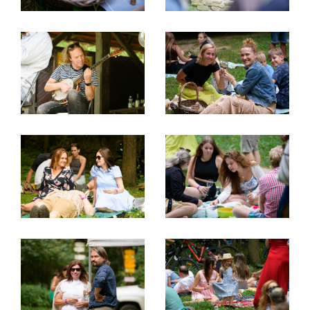
Ilustrační foto