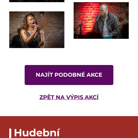
NAJÍT PODOBNÉ AKCE
ZPĚT NA VÝPIS AKCÍ