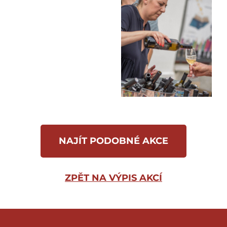
NAJÍT PODOBNÉ AKCE
ZPĚT NA VÝPIS AKCÍ