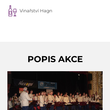
Vinařství Hagn
POPIS AKCE