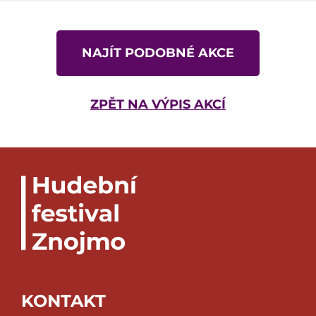
NAJÍT PODOBNÉ AKCE
ZPĚT NA VÝPIS AKCÍ
KONTAKT