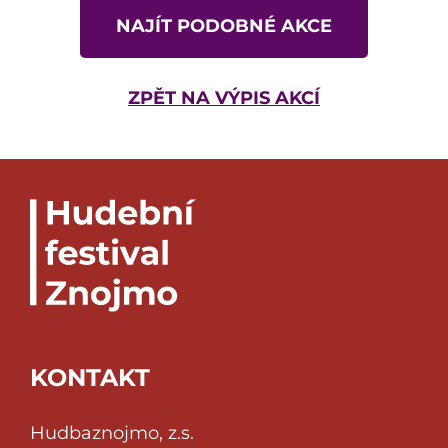
NAJÍT PODOBNÉ AKCE
ZPĚT NA VÝPIS AKCÍ
KONTAKT
Hudbaznojmo, z.s.