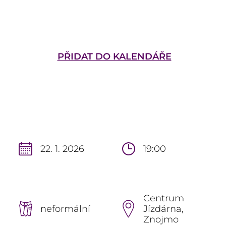
PŘIDAT DO KALENDÁŘE
22. 1. 2026
19:00
Centrum
neformální
Jízdárna,
Znojmo