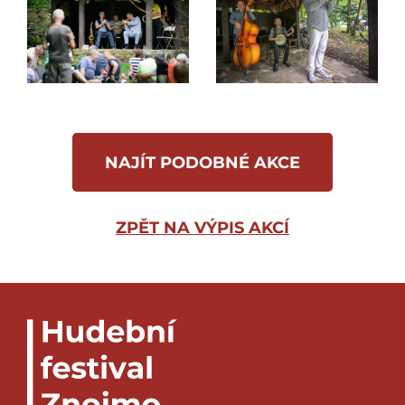
NAJÍT PODOBNÉ AKCE
ZPĚT NA VÝPIS AKCÍ