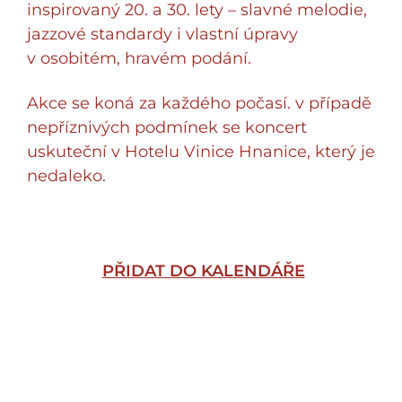
inspirovaný 20. a 30. lety – slavné melodie,
jazzové standardy i vlastní úpravy
v osobitém, hravém podání.
Akce se koná za každého počasí. v případě
nepříznivých podmínek se koncert
uskuteční v Hotelu Vinice Hnanice, který je
nedaleko.
PŘIDAT DO KALENDÁŘE