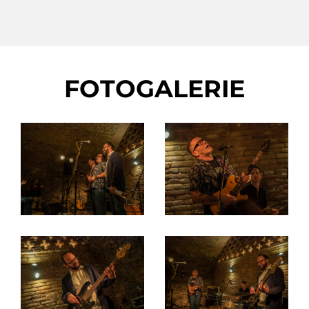
FOTOGALERIE