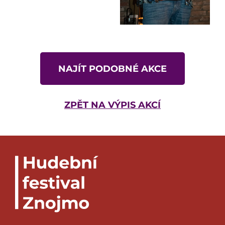
NAJÍT PODOBNÉ AKCE
ZPĚT NA VÝPIS AKCÍ