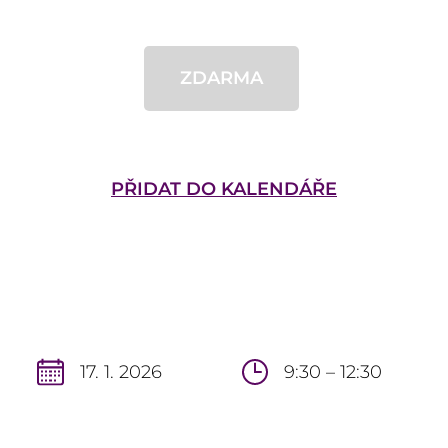
ZDARMA
PŘIDAT DO KALENDÁŘE
17. 1. 2026
9:30 – 12:30