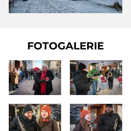
FOTOGALERIE