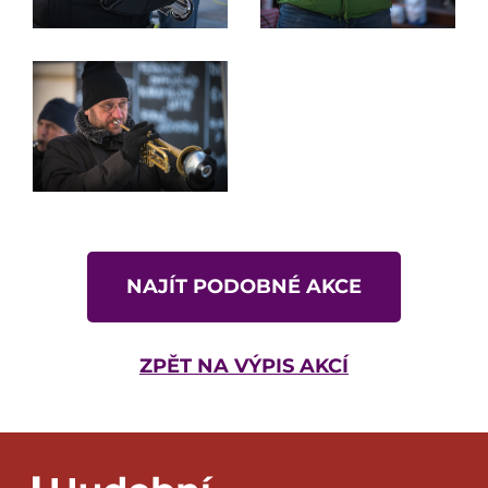
NAJÍT PODOBNÉ AKCE
ZPĚT NA VÝPIS AKCÍ