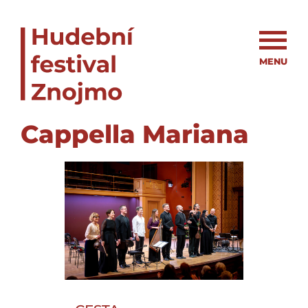
MENU
Cappella Mariana