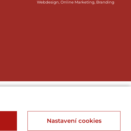
Webdesign, Online Marketing, Branding
Nastavení cookies