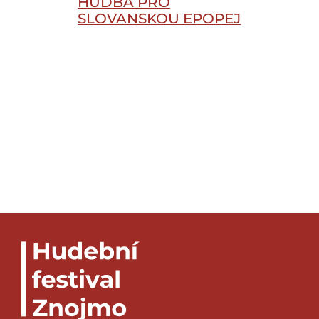
HUDBA PRO
SLOVANSKOU EPOPEJ