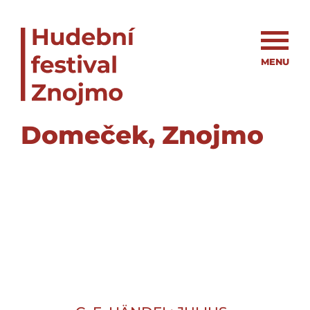
MENU
Domeček, Znojmo