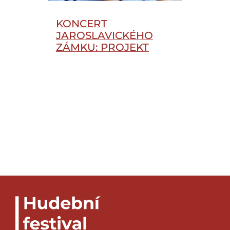
KONCERT
JAROSLAVICKÉHO
ZÁMKU: PROJEKT
METASTASIO