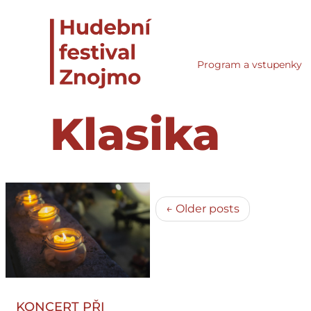
Program a vstupenky
Klasika
← Older posts
KONCERT PŘI