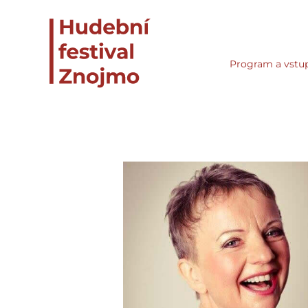
Program a vstu