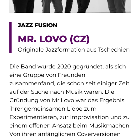
JAZZ FUSION
MR. LOVO (CZ)
Originale Jazzformation aus Tschechien
Die Band wurde 2020 gegründet, als sich
eine Gruppe von Freunden
zusammenfand, die schon seit einiger Zeit
auf der Suche nach Musik waren. Die
Gründung von Mr.Lovo war das Ergebnis
ihrer gemeinsamen Liebe zum
Experimentieren, zur Improvisation und zu
einem offenen Ansatz beim Musikmachen.
Von ihren anfänglichen Coverversionen