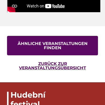
ÄHNLICHE VERANSTALTUNGEN
FINDEN
ZURÜCK ZUR
VERANSTALTUNGSÜBERSICHT