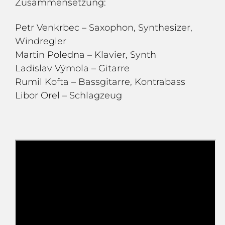
Zusammensetzung:
Petr Venkrbec – Saxophon, Synthesizer,
Windregler
Martin Poledna – Klavier, Synth
Ladislav Výmola – Gitarre
Rumil Kofta – Bassgitarre, Kontrabass
Libor Orel – Schlagzeug