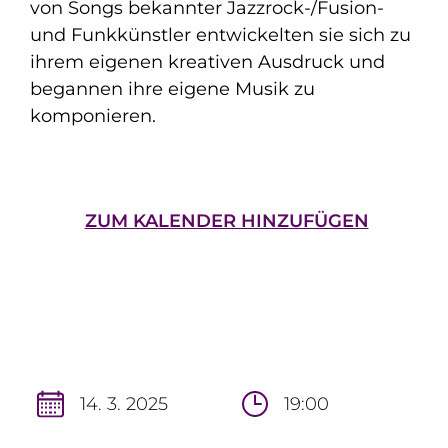
von Songs bekannter Jazzrock-/Fusion-
und Funkkünstler entwickelten sie sich zu
ihrem eigenen kreativen Ausdruck und
begannen ihre eigene Musik zu
komponieren.
ZUM KALENDER HINZUFÜGEN
14. 3. 2025
19:00