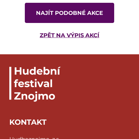
NAJÍT PODOBNÉ AKCE
ZPĚT NA VÝPIS AKCÍ
KONTAKT