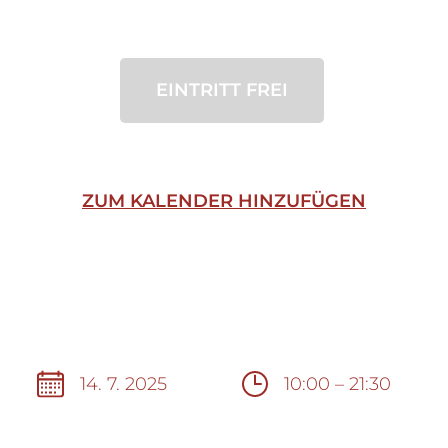
EINTRITT FREI
ZUM KALENDER HINZUFÜGEN
14. 7. 2025
10:00 – 21:30