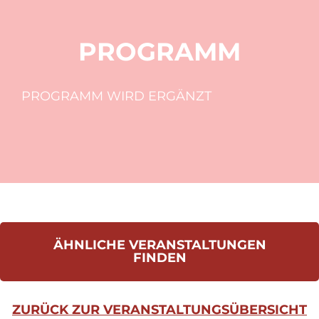
PROGRAMM
PROGRAMM WIRD ERGÄNZT
ÄHNLICHE VERANSTALTUNGEN
FINDEN
ZURÜCK ZUR VERANSTALTUNGSÜBERSICHT