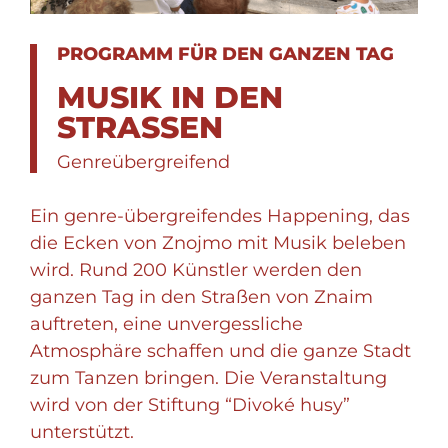
PROGRAMM FÜR DEN GANZEN TAG
MUSIK IN DEN
STRASSEN
Genreübergreifend
Ein genre-übergreifendes Happening, das
die Ecken von Znojmo mit Musik beleben
wird. Rund 200 Künstler werden den
ganzen Tag in den Straßen von Znaim
auftreten, eine unvergessliche
Atmosphäre schaffen und die ganze Stadt
zum Tanzen bringen. Die Veranstaltung
wird von der Stiftung “Divoké husy”
unterstützt.