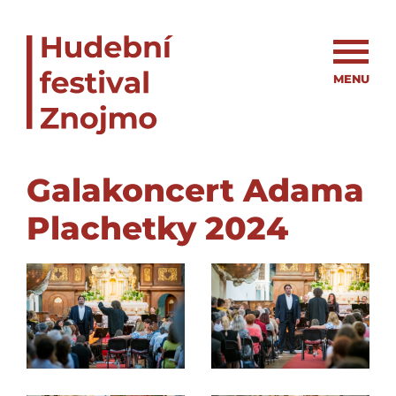
MENU
Galakoncert Adama
Plachetky 2024