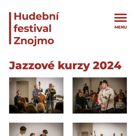
MENU
Jazzové kurzy 2024