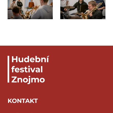
KONTAKT