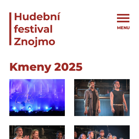
MENU
Kmeny 2025