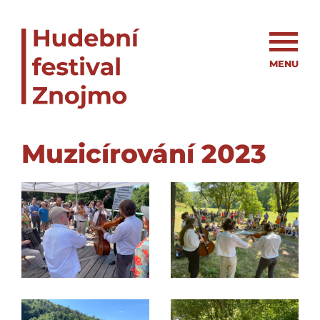
MENU
Muzicírování 2023