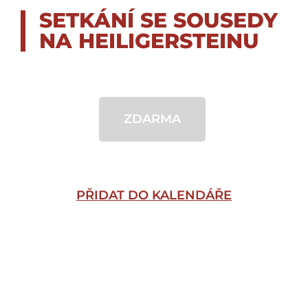
SETKÁNÍ SE SOUSEDY
NA HEILIGERSTEINU
ZDARMA
PŘIDAT DO KALENDÁŘE