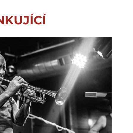
NKUJÍCÍ