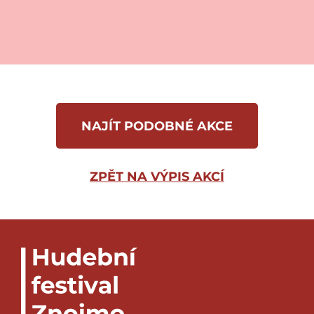
NAJÍT PODOBNÉ AKCE
ZPĚT NA VÝPIS AKCÍ