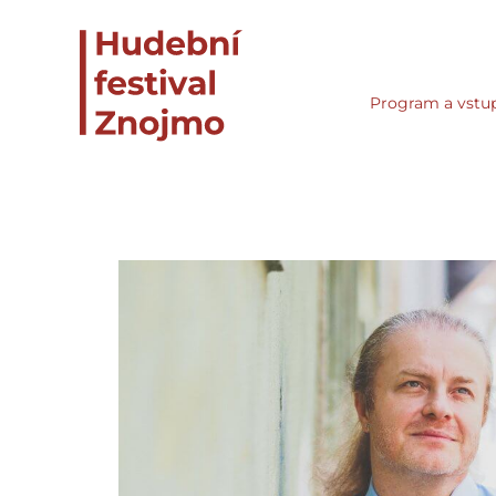
Program a vstu