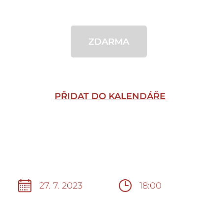
ZDARMA
PŘIDAT DO KALENDÁŘE
27. 7. 2023
18:00